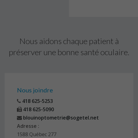
Nous aidons chaque patient à
préserver une bonne santé oculaire.
Nous joindre
418 625-5253
418 625-5090
blouinoptometrie@sogetel.net
Adresse :
1588 Québec 277