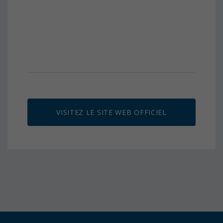
VISITEZ LE SITE WEB OFFICIEL