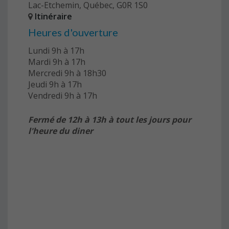
Lac-Etchemin, Québec, G0R 1S0
Itinéraire
Heures d'ouverture
Lundi 9h à 17h
Mardi 9h à 17h
Mercredi 9h à 18h30
Jeudi 9h à 17h
Vendredi 9h à 17h
Fermé de 12h à 13h à tout les jours pour
l'heure du diner