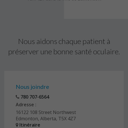
Nous aidons chaque patient à
préserver une bonne santé oculaire.
Nous joindre
780 707-6564
Adresse :
16122 108 Street Northwest
Edmonton, Alberta, T5X 4Z7
Itinéraire