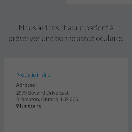
Nous aidons chaque patient à
préserver une bonne santé oculaire.
Nous joindre
Adresse :
2979 Bovaird Drive East
Brampton, Ontario, L6S 0C6
Itinéraire