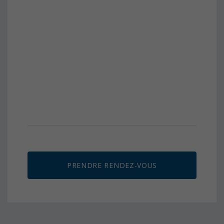
PRENDRE RENDEZ-VOUS