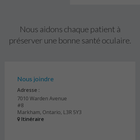
Nous aidons chaque patient à
préserver une bonne santé oculaire.
Nous joindre
Adresse :
7010 Warden Avenue
#8
Markham, Ontario, L3R 5Y3
Itinéraire