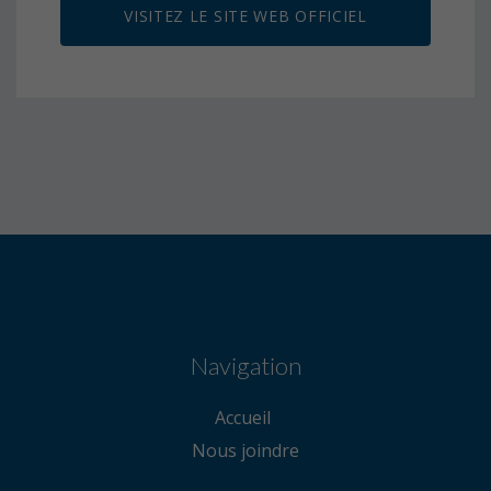
VISITEZ LE SITE WEB OFFICIEL
Navigation
Accueil
Nous joindre