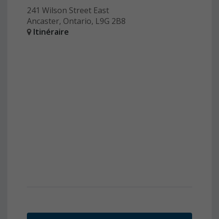
241 Wilson Street East
Ancaster, Ontario, L9G 2B8
Itinéraire