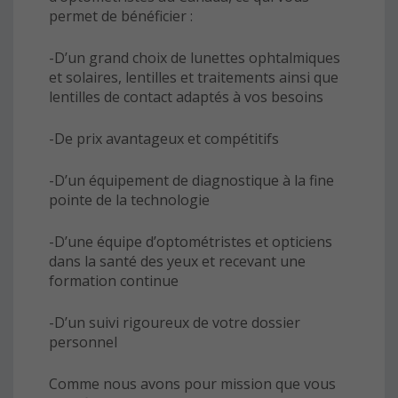
permet de bénéficier :
-D’un grand choix de lunettes ophtalmiques
et solaires, lentilles et traitements ainsi que
lentilles de contact adaptés à vos besoins
-De prix avantageux et compétitifs
-D’un équipement de diagnostique à la fine
pointe de la technologie
-D’une équipe d’optométristes et opticiens
dans la santé des yeux et recevant une
formation continue
-D’un suivi rigoureux de votre dossier
personnel
Comme nous avons pour mission que vous