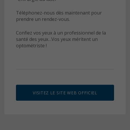
Téléphonez-nous dès maintenant pour
prendre un rendez-vous.
Confiez vos yeux à un professionnel de la
santé des yeux…Vos yeux méritent un
optométriste !
VISITEZ LE SITE WEB OFFICIEL