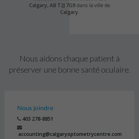
Calgary, AB T2J 7G9
dans la ville de
Calgary
.
Nous aidons chaque patient à
préserver une bonne santé oculaire.
Nous joindre
403 278-8851
accounting@calgaryoptometrycentre.com