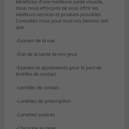
bénéficiez d’une meilleure santé visuelle,
nous nous efforçons de vous offrir les
meilleurs services et produits possibles.
Consultez-nous pour tous vos besoins tels
que :
-Examen de la vue
-État de la santé de vos yeux
-Examen et ajustements pour le port de
lentilles de contact
-Lentilles de contact
-Lunettes de prescription
-Lunettes solaires
-Chirurgie au laser