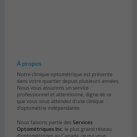
À propos
Notre clinique optométrique est présente
dans votre quartier depuis plusieurs années.
Nous vous assurons un service
professionnel et attentionné, digne de ce
que vous vous attendez d’une clinique
d’optométrie indépendante.
Nous faisons partie des
Services
Optométriques Inc
, le plus grand réseau
d’optométristes au Canada, ce qui vous