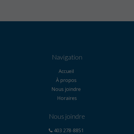
Navigation
Accueil
À propos
Nous joindre
Horaires
Nous joindre
403 278-8851