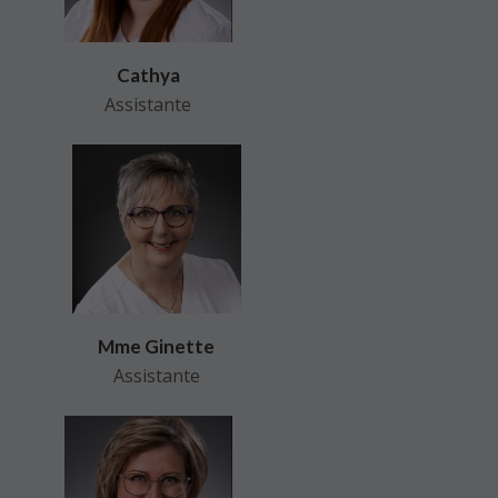
Cathya
Assistante
Mme Ginette
Assistante