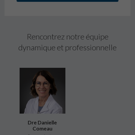
Rencontrez notre équipe
dynamique et professionnelle
Dre Danielle
Comeau