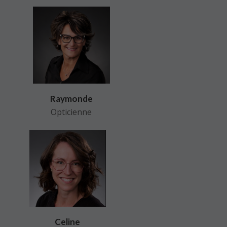
Raymonde
Opticienne
Celine