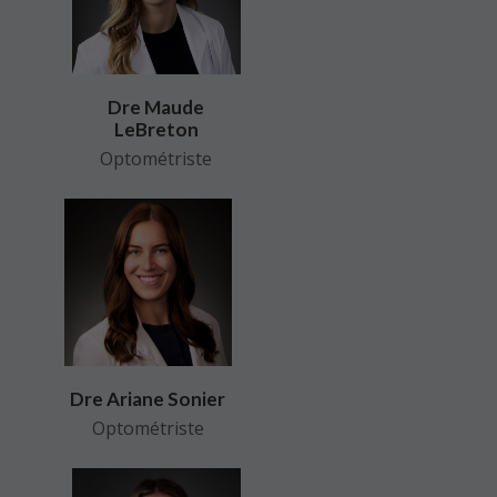
Dre Maude
LeBreton
Optométriste
Dre Ariane Sonier
Optométriste