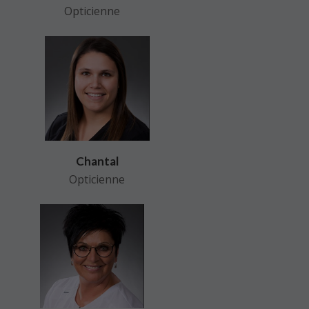
Opticienne
Chantal
Opticienne