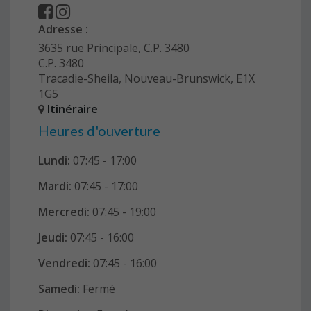
Adresse :
3635 rue Principale, C.P. 3480
C.P. 3480
Tracadie-Sheila, Nouveau-Brunswick, E1X
1G5
Itinéraire
Heures d'ouverture
Lundi:
07:45 - 17:00
Mardi:
07:45
- 17:00
Mercredi:
07:45
- 19:00
Jeudi:
07:45
- 16:00
Vendredi:
07:45
- 16:00
Samedi:
Fermé