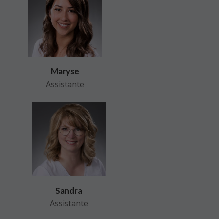
Maryse
Assistante
Sandra
Assistante