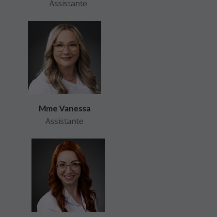
Assistante
Mme Vanessa
Assistante