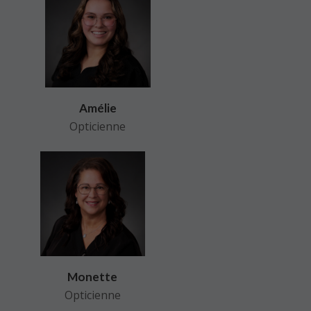
Amélie
Opticienne
Monette
Opticienne