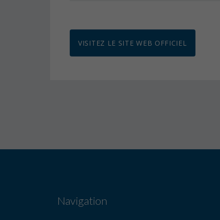
VISITEZ LE SITE WEB OFFICIEL
Navigation