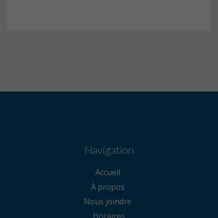
Navigation
Accueil
À propos
Nous joindre
Horaires