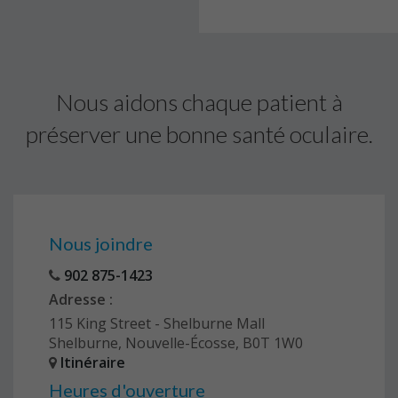
Nous aidons chaque patient à
préserver une bonne santé oculaire.
Nous joindre
902 875-1423
Adresse :
115 King Street - Shelburne Mall
Shelburne, Nouvelle-Écosse, B0T 1W0
Itinéraire
Heures d'ouverture