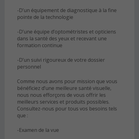
-D’un équipement de diagnostique à la fine
pointe de la technologie
-D’une équipe d’optométristes et opticiens
dans la santé des yeux et recevant une
formation continue
-D’un suivi rigoureux de votre dossier
personnel
Comme nous avons pour mission que vous
bénéficiez d’une meilleure santé visuelle,
nous nous efforçons de vous offrir les
meilleurs services et produits possibles.
Consultez-nous pour tous vos besoins tels
que :
-Examen de la vue