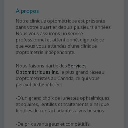
À propos
Notre clinique optométrique est présente
dans votre quartier depuis plusieurs années.
Nous vous assurons un service
professionnel et attentionné, digne de ce
que vous vous attendez d’une clinique
d’optométrie indépendante.
Nous faisons partie des
Services
Optométriques Inc
, le plus grand réseau
d’optométristes au Canada, ce qui vous
permet de bénéficier :
-D’un grand choix de lunettes ophtalmiques
et solaires, lentilles et traitements ainsi que
lentilles de contact adaptés à vos besoins
-De prix avantageux et compétitifs