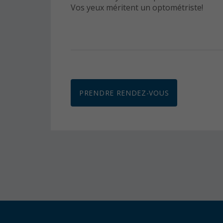
Vos yeux méritent un optométriste!
PRENDRE RENDEZ-VOUS