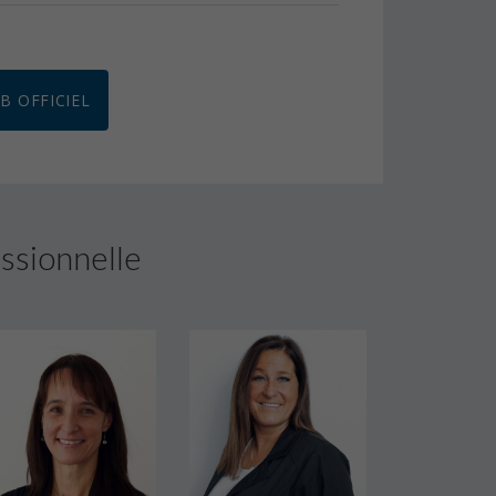
EB OFFICIEL
ssionnelle