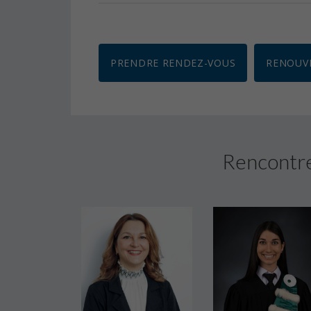
PRENDRE RENDEZ-VOUS
RENOUV
Rencontre