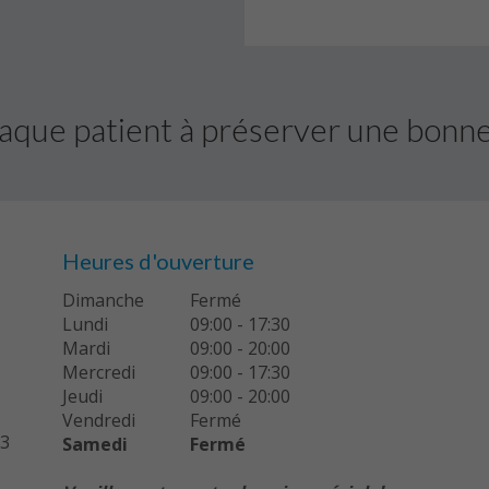
aque patient à préserver une bonne 
Heures d'ouverture
Dimanche
Fermé
Lundi
09:00 - 17:30
Mardi
09:00 - 20:00
Mercredi
09:00 - 17:30
Jeudi
09:00 - 20:00
Vendredi
Fermé
A3
Samedi
Fermé