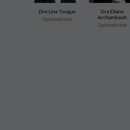
Dre Line Tougas
Dre Eliane
Archambault
Optométriste
Optométriste