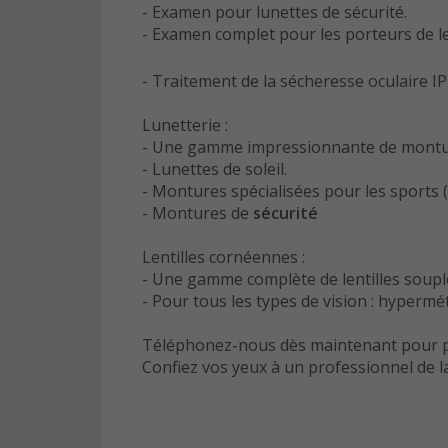
- Examen pour lunettes de sécurité.
- Examen complet pour les porteurs de le
-
Traitement de la sécheresse oculaire IP
Lunetterie :
- Une gamme impressionnante de montu
- Lunettes de soleil.
- Montures spécialisées pour les sports (n
- Montures de
sécurité
Lentilles cornéennes :
-
Une gamme complète de lentilles souple
- Pour tous les types de vision : hypermé
Téléphonez-nous dès maintenant pour p
Confiez vos yeux à un professionnel de la