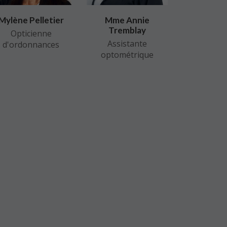
Mylène Pelletier
Mme Annie
Tremblay
Opticienne
Assistante
d'ordonnances
optométrique