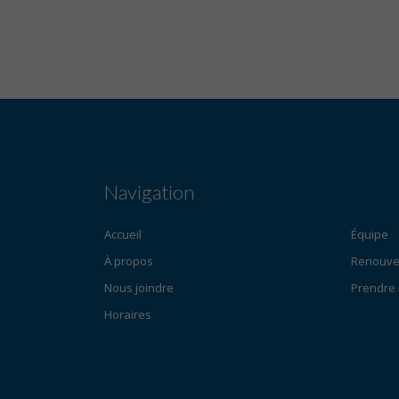
Navigation
Accueil
Équipe
À propos
Renouvel
Nous joindre
Prendre
Horaires