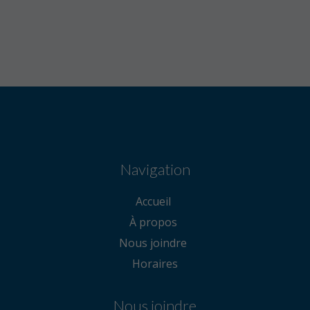
Navigation
Accueil
À propos
Nous joindre
Horaires
Nous joindre