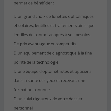
permet de bénéficier :
D'un grand choix de lunettes ophtalmiques
et solaires, lentilles et traitements ainsi que
lentilles de contact adaptés à vos besoins.
De prix avantageux et compétitifs.
D'un équipement de diagnostique à la fine
pointe de la technologie.
D'une équipe d’optométristes et opticiens
dans la santé des yeux et recevant une
formation continue.
D'un suivi rigoureux de votre dossier
personnel.