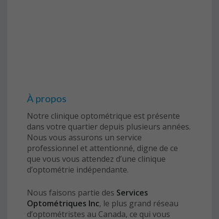
À propos
Notre clinique optométrique est présente
dans votre quartier depuis plusieurs années.
Nous vous assurons un service
professionnel et attentionné, digne de ce
que vous vous attendez d’une clinique
d’optométrie indépendante.
Nous faisons partie des
Services
Optométriques Inc
, le plus grand réseau
d’optométristes au Canada, ce qui vous