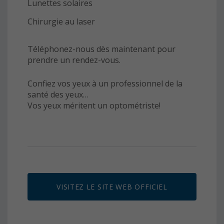
Lunettes solaires
Chirurgie au laser
Téléphonez-nous dès maintenant pour
prendre un rendez-vous.
Confiez vos yeux à un professionnel de la
santé des yeux…
Vos yeux méritent un optométriste!
VISITEZ LE SITE WEB OFFICIEL