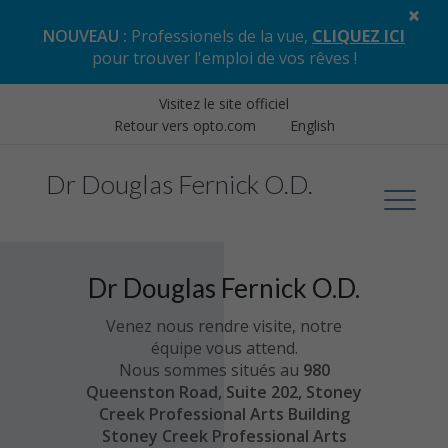
×
NOUVEAU :
Professionels de la vue,
CLIQUEZ ICI
pour trouver l'emploi de vos rêves
!
Visitez le site officiel
Retour vers opto.com
English
Dr Douglas Fernick O.D.
Dr Douglas Fernick O.D.
Venez nous rendre visite, notre
équipe vous attend.
Nous sommes situés au
980
Queenston Road, Suite 202, Stoney
Creek Professional Arts Building
Stoney Creek Professional Arts