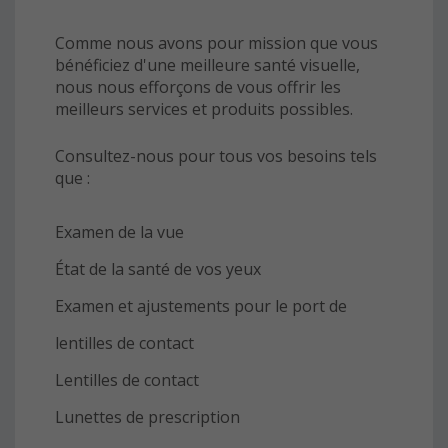
Comme nous avons pour mission que vous
bénéficiez d'une meilleure santé visuelle,
nous nous efforçons de vous offrir les
meilleurs services et produits possibles.
Consultez-nous pour tous vos besoins tels
que :
Examen de la vue
État de la santé de vos yeux
Examen et ajustements pour le port de
lentilles de contact
Lentilles de contact
Lunettes de prescription