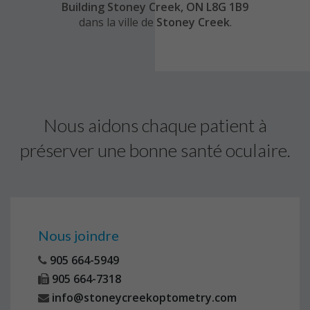
Building Stoney Creek, ON L8G 1B9
dans la ville de
Stoney Creek
.
Nous aidons chaque patient à
préserver une bonne santé oculaire.
Nous joindre
905 664-5949
905 664-7318
info@stoneycreekoptometry.com