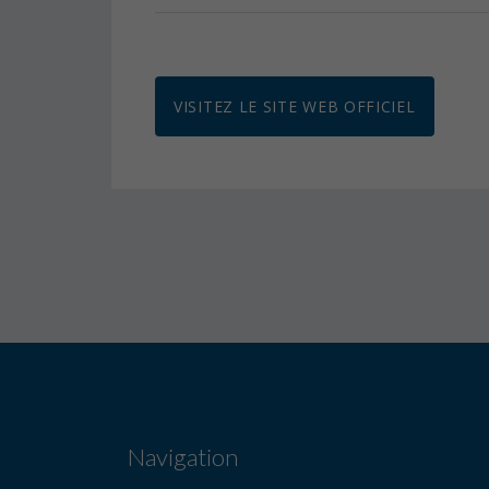
VISITEZ LE SITE WEB OFFICIEL
Navigation