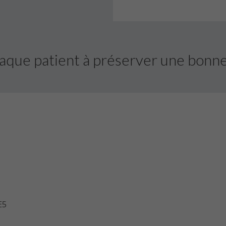
aque patient à préserver une bonne 
E5