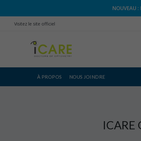
NOUVEAU :
Visitez le site officiel
À PROPOS
NOUS JOINDRE
ICARE 