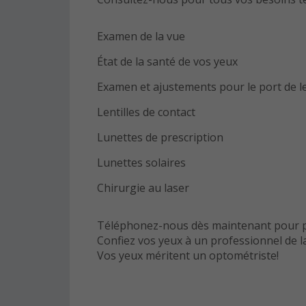
Examen de la vue
État de la santé de vos yeux
Examen et ajustements pour le port de le
Lentilles de contact
Lunettes de prescription
Lunettes solaires
Chirurgie au laser
Téléphonez-nous dès maintenant pour p
Confiez vos yeux à un professionnel de l
Vos yeux méritent un optométriste!