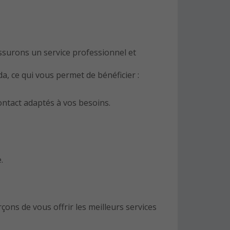
ssurons un service professionnel et
a, ce qui vous permet de bénéficier :
contact adaptés à vos besoins.
.
ons de vous offrir les meilleurs services