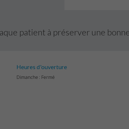
aque patient à préserver une bonne 
Heures d'ouverture
Dimanche : Fermé