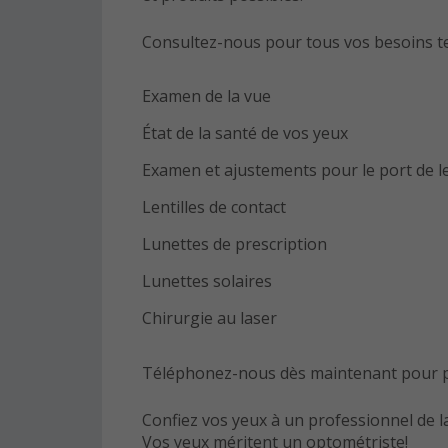
Consultez-nous pour tous vos besoins te
Examen de la vue
État de la santé de vos yeux
Examen et ajustements pour le port de le
Lentilles de contact
Lunettes de prescription
Lunettes solaires
Chirurgie au laser
Téléphonez-nous dès maintenant pour p
Confiez vos yeux à un professionnel de l
Vos yeux méritent un optométriste!