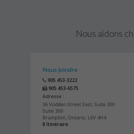
Nous aidons ch
Nous joindre
905 453-3222
905 453-6575
Adresse :
36 Vodden Street East, Suite 300
Suite 300
Brampton, Ontario, L6V 4H4
Itinéraire