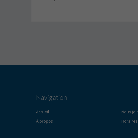
Navigation
Accueil
Nous joi
À propos
Horaires