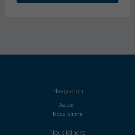
Navigation
Accueil
Nous joindre
Nous joindre