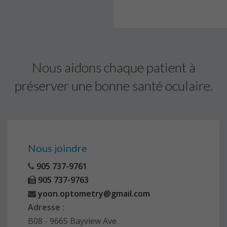
Nous aidons chaque patient à
préserver une bonne santé oculaire.
Nous joindre
905 737-9761
905 737-9763
yoon.optometry@gmail.com
Adresse :
B08 - 9665 Bayview Ave