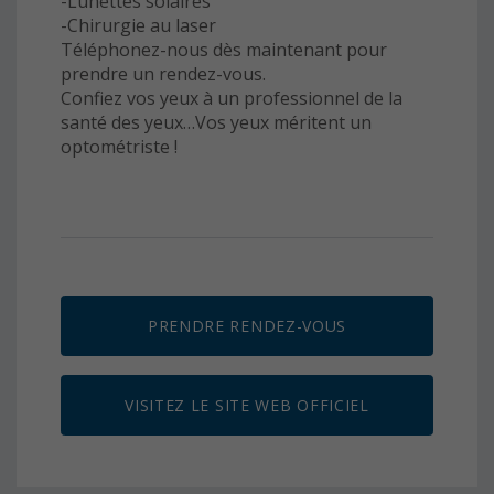
-Lunettes solaires
-Chirurgie au laser
Téléphonez-nous dès maintenant pour
prendre un rendez-vous.
Confiez vos yeux à un professionnel de la
santé des yeux…Vos yeux méritent un
optométriste !
PRENDRE RENDEZ-VOUS
VISITEZ LE SITE WEB OFFICIEL