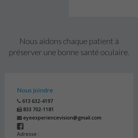
Nous aidons chaque patient à
préserver une bonne santé oculaire.
Nous joindre
613 632-4197
833 702-1181
eyeexperiencevision@gmail.com
Adresse :