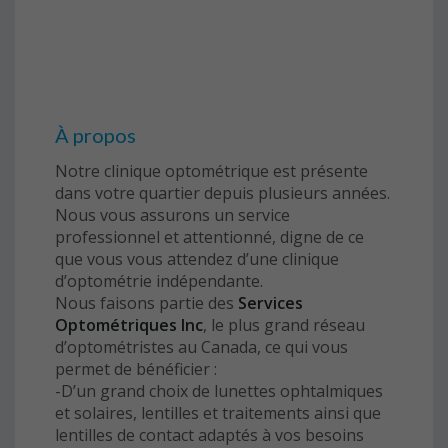
À propos
Notre clinique optométrique est présente
dans votre quartier depuis plusieurs années.
Nous vous assurons un service
professionnel et attentionné, digne de ce
que vous vous attendez d’une clinique
d’optométrie indépendante.
Nous faisons partie des
Services
Optométriques Inc
, le plus grand réseau
d’optométristes au Canada, ce qui vous
permet de bénéficier :
-D’un grand choix de lunettes ophtalmiques
et solaires, lentilles et traitements ainsi que
lentilles de contact adaptés à vos besoins