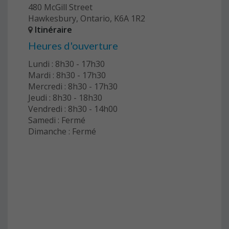
480 McGill Street
Hawkesbury, Ontario, K6A 1R2
Itinéraire
Heures d'ouverture
Lundi : 8h30 - 17h30
Mardi : 8h30 - 17h30
Mercredi : 8h30 - 17h30
Jeudi : 8h30 - 18h30
Vendredi : 8h30 - 14h00
Samedi : Fermé
Dimanche : Fermé