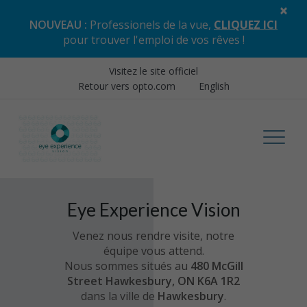
×
NOUVEAU :
Professionels de la vue,
CLIQUEZ ICI
pour trouver l'emploi de vos rêves
!
Visitez le site officiel
Retour vers opto.com
English
Eye Experience Vision
Venez nous rendre visite, notre
équipe vous attend.
Nous sommes situés au
480 McGill
Street Hawkesbury, ON K6A 1R2
dans la ville de
Hawkesbury
.