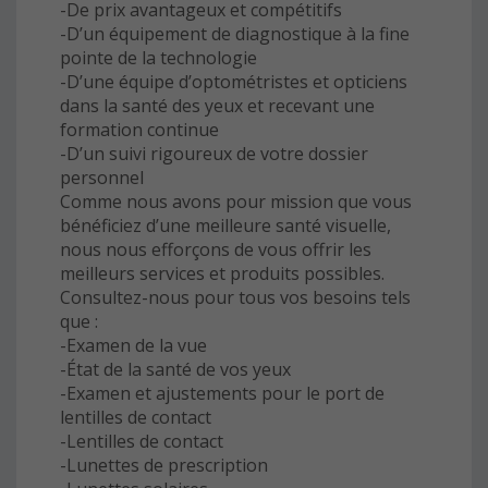
-De prix avantageux et compétitifs
-D’un équipement de diagnostique à la fine
pointe de la technologie
-D’une équipe d’optométristes et opticiens
dans la santé des yeux et recevant une
formation continue
-D’un suivi rigoureux de votre dossier
personnel
Comme nous avons pour mission que vous
bénéficiez d’une meilleure santé visuelle,
nous nous efforçons de vous offrir les
meilleurs services et produits possibles.
Consultez-nous pour tous vos besoins tels
que :
-Examen de la vue
-État de la santé de vos yeux
-Examen et ajustements pour le port de
lentilles de contact
-Lentilles de contact
-Lunettes de prescription