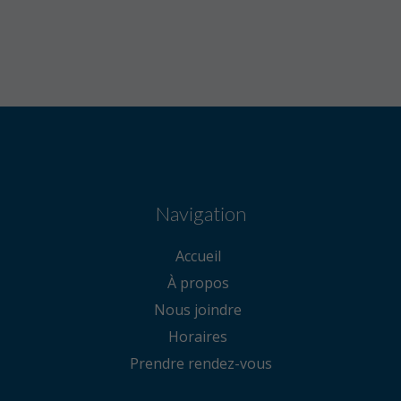
Navigation
Accueil
À propos
Nous joindre
Horaires
Prendre rendez-vous