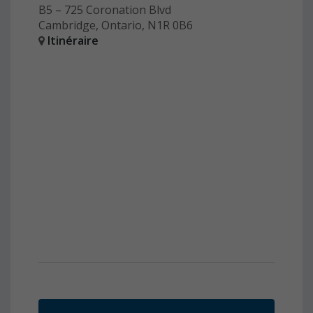
B5 – 725 Coronation Blvd
Cambridge, Ontario, N1R 0B6
Itinéraire