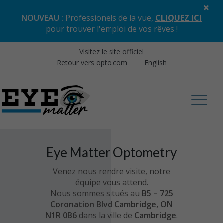
×
NOUVEAU :
Professionels de la vue,
CLIQUEZ ICI
pour trouver l'emploi de vos rêves
!
Visitez le site officiel
Retour vers opto.com
English
Eye Matter Optometry
Venez nous rendre visite, notre
équipe vous attend.
Nous sommes situés au
B5 – 725
Coronation Blvd Cambridge, ON
N1R 0B6
dans la ville de
Cambridge
.