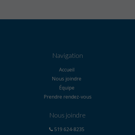
Navigation
Accueil
Nous joindre
Équipe
Prendre rendez-vous
Nous joindre
519 624-8235