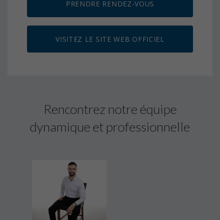
PRENDRE RENDEZ-VOUS
VISITEZ LE SITE WEB OFFICIEL
Rencontrez notre équipe
dynamique et professionnelle