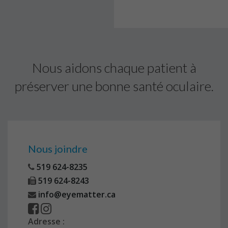
Nous aidons chaque patient à
préserver une bonne santé oculaire.
Nous joindre
519 624-8235
519 624-8243
info@eyematter.ca
Adresse :