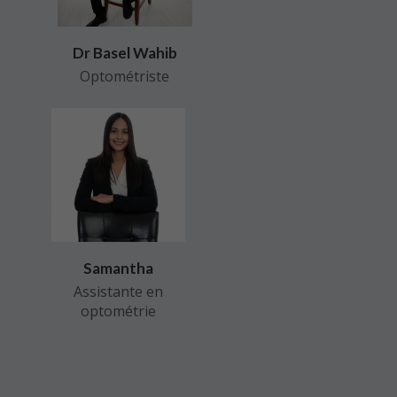
Dr Basel Wahib
Optométriste
Samantha
Assistante en
optométrie