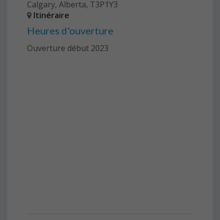
Calgary, Alberta, T3P1Y3
Itinéraire
Heures d'ouverture
Ouverture début 2023