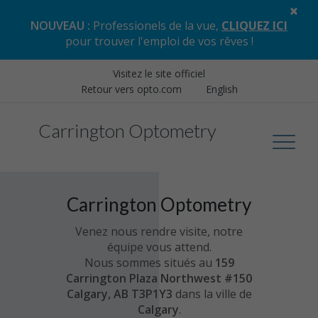
×
NOUVEAU :
Professionels de la vue,
CLIQUEZ ICI
pour trouver l'emploi de vos rêves
!
Visitez le site officiel
Retour vers opto.com
English
Carrington Optometry
Carrington Optometry
Venez nous rendre visite, notre
équipe vous attend.
Nous sommes situés au
159
Carrington Plaza Northwest #150
Calgary, AB T3P1Y3
dans la ville de
Calgary
.