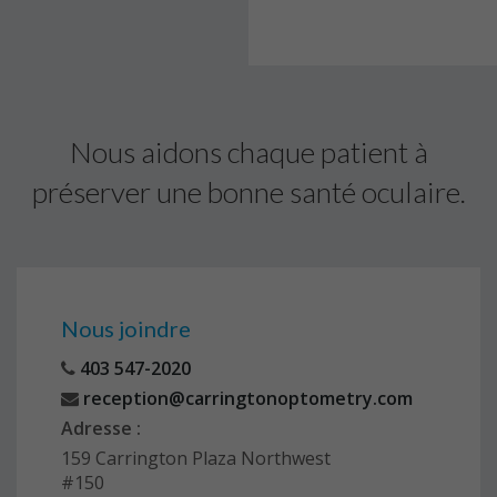
Nous aidons chaque patient à
préserver une bonne santé oculaire.
Nous joindre
403 547-2020
reception@carringtonoptometry.com
Adresse :
159 Carrington Plaza Northwest
#150