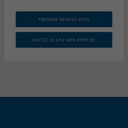
PRENDRE RENDEZ-VOUS
VISITEZ LE SITE WEB OFFICIEL