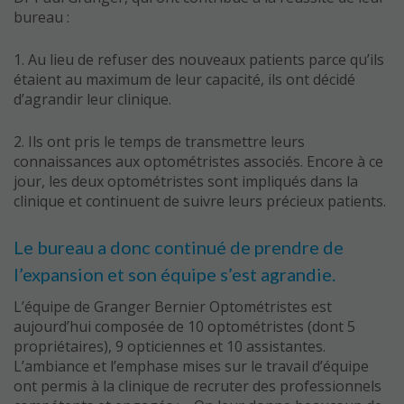
bureau :
1. Au lieu de refuser des nouveaux patients parce qu’ils
étaient au maximum de leur capacité, ils ont décidé
d’agrandir leur clinique.
2. Ils ont pris le temps de transmettre leurs
connaissances aux optométristes associés. Encore à ce
jour, les deux optométristes sont impliqués dans la
clinique et continuent de suivre leurs précieux patients.
Le bureau a donc continué de prendre de
l’expansion et son équipe s’est agrandie.
L’équipe de Granger Bernier Optométristes est
aujourd’hui composée de 10 optométristes (dont 5
propriétaires), 9 opticiennes et 10 assistantes.
L’ambiance et l’emphase mises sur le travail d’équipe
ont permis à la clinique de recruter des professionnels