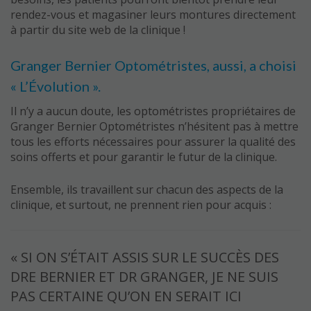
rendez-vous et magasiner leurs montures directement
à partir du site web de la clinique !
Granger Bernier Optométristes, aussi, a choisi
« L’Évolution ».
Il n’y a aucun doute, les optométristes propriétaires de
Granger Bernier Optométristes n’hésitent pas à mettre
tous les efforts nécessaires pour assurer la qualité des
soins offerts et pour garantir le futur de la clinique.
Ensemble, ils travaillent sur chacun des aspects de la
clinique, et surtout, ne prennent rien pour acquis :
« SI ON S’ÉTAIT ASSIS SUR LE SUCCÈS DES
DRE BERNIER ET DR GRANGER, JE NE SUIS
PAS CERTAINE QU’ON EN SERAIT ICI