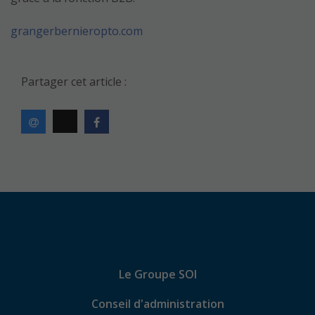
grangerbernieropto.com
Partager cet article :
Le Groupe SOI
Conseil d'administration