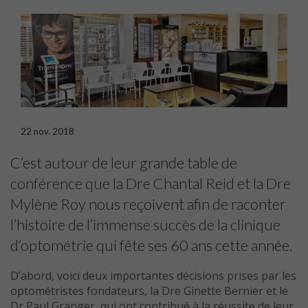
22 nov. 2018
C’est autour de leur grande table de
conférence que la Dre Chantal Reid et la Dre
Mylène Roy nous reçoivent afin de raconter
l’histoire de l’immense succès de la clinique
d’optométrie qui fête ses 60 ans cette année.
D’abord, voici deux importantes décisions prises par les
optométristes fondateurs, la Dre Ginette Bernier et le
Dr Paul Granger, qui ont contribué à la réussite de leur