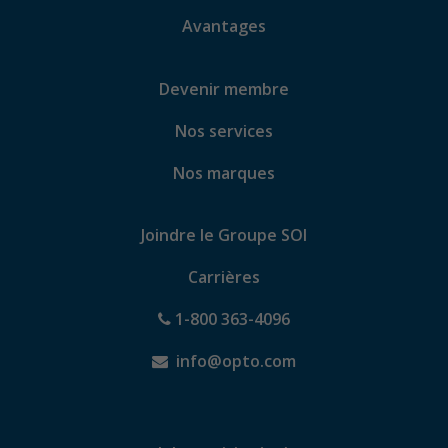
Avantages
Devenir membre
Nos services
Nos marques
Joindre le Groupe SOI
Carrières
1-800 363-4096
info@opto.com