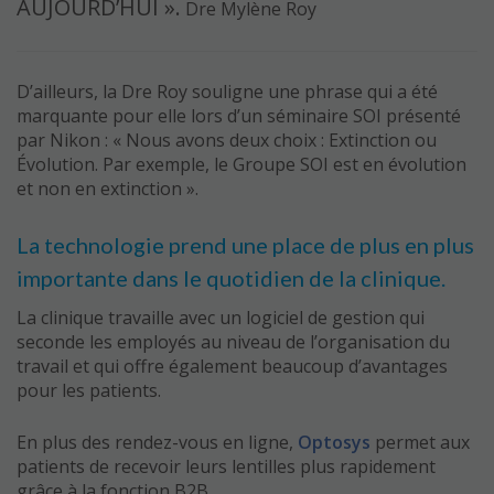
AUJOURD’HUI ».
Dre Mylène Roy
D’ailleurs, la Dre Roy souligne une phrase qui a été
marquante pour elle lors d’un séminaire SOI présenté
par Nikon : « Nous avons deux choix : Extinction ou
Évolution. Par exemple, le Groupe SOI est en évolution
et non en extinction ».
La technologie prend une place de plus en plus
importante dans le quotidien de la clinique.
La clinique travaille avec un logiciel de gestion qui
seconde les employés au niveau de l’organisation du
travail et qui offre également beaucoup d’avantages
pour les patients.
En plus des rendez-vous en ligne,
Optosys
permet aux
patients de recevoir leurs lentilles plus rapidement
grâce à la fonction B2B.