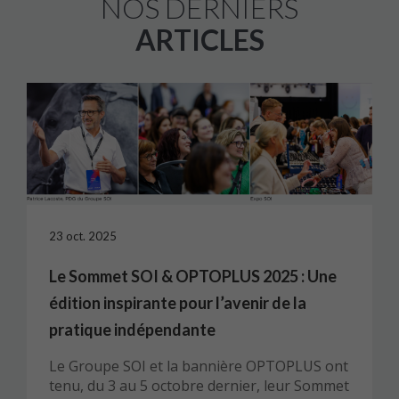
NOS DERNIERS
ARTICLES
23 oct. 2025
Le Sommet SOI & OPTOPLUS 2025 : Une
édition inspirante pour l’avenir de la
pratique indépendante
Le Groupe SOI et la bannière OPTOPLUS ont
tenu, du 3 au 5 octobre dernier, leur Sommet