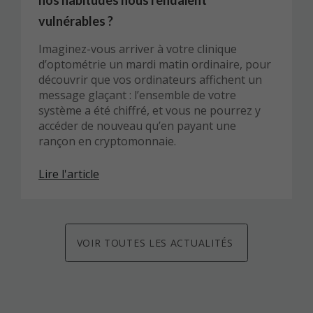
vulnérables ?
Imaginez-vous arriver à votre clinique
d’optométrie un mardi matin ordinaire, pour
découvrir que vos ordinateurs affichent un
message glaçant : l’ensemble de votre
système a été chiffré, et vous ne pourrez y
accéder de nouveau qu’en payant une
rançon en cryptomonnaie.
Lire l'article
VOIR TOUTES LES ACTUALITÉS