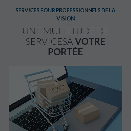
VOIR LES OFFRES
SERVICES POUR PROFESSIONNELS DE LA
VISION
UNE MULTITUDE DE
SERVICES
À
VOTRE
PORTÉE