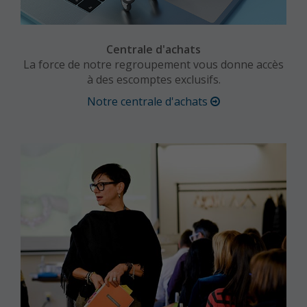
Centrale d'achats
La force de notre regroupement vous donne accès
à des escomptes exclusifs.
Notre centrale d'achats