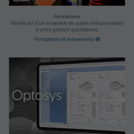
Formations
Bénéficiez d'un ensemble de sujets indispensables
à votre gestion quotidienne.
Formations et événements