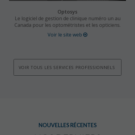
Optosys
Le logiciel de gestion de clinique numéro un au
Canada pour les optométristes et les opticiens.
Voir le site web
VOIR TOUS LES SERVICES PROFESSIONNELS
NOUVELLES RÉCENTES