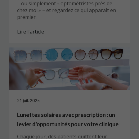
– ou simplement « optométristes près de
chez moi » – et regardez ce qui apparaît en
premier.
Lire l'article
21 juil. 2025
Lunettes solaires avec prescription : un
levier d'opportunités pour votre clinique
Chaque jour, des patients quittent leur