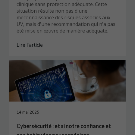
clinique sans protection adéquate. Cette
situation résulte non pas d'une
méconnaissance des risques associés aux
UV, mais d'une recommandation qui n'a pas
été mise en œuvre de manière adéquate.
Lire l'article
14 mai 2025
Cybersécurité : et si notre confiance et
nos habitudes nous rendaient