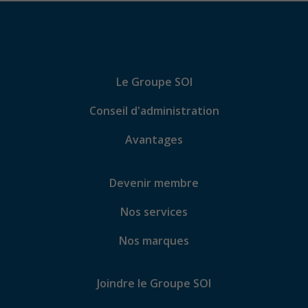
Le Groupe SOI
Conseil d'administration
Avantages
Devenir membre
Nos services
Nos marques
Joindre le Groupe SOI