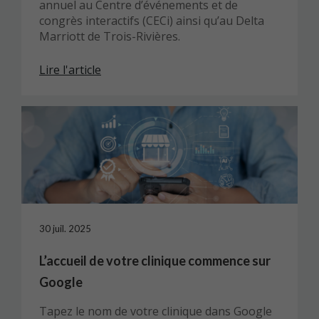
annuel au Centre d’événements et de
congrès interactifs (CECi) ainsi qu’au Delta
Marriott de Trois-Rivières.
Lire l'article
30 juil. 2025
L’accueil de votre clinique commence sur
Google
Tapez le nom de votre clinique dans Google