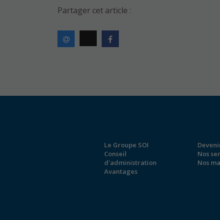
Partager cet article :
Le Groupe SOI
Deveni
Conseil
Nos se
d'administration
Nos ma
Avantages