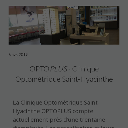
6 avr. 2019
OPTO
PLUS
- Clinique
Optométrique Saint-Hyacinthe
La Clinique Optométrique Saint-
Hyacinthe OPTOPLUS compte
actuellement près d’une trentaine