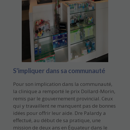
S'impliquer dans sa communauté
Pour son implication dans la communauté,
la clinique a remporté le prix Dollard-Morin,
remis par le gouvernement provincial. Ceux
qui y travaillent ne manquent pas de bonnes
idées pour offrir leur aide. Dre Palardy a
effectué, au début de sa pratique, une
mission de deux ans en Équateur dans le