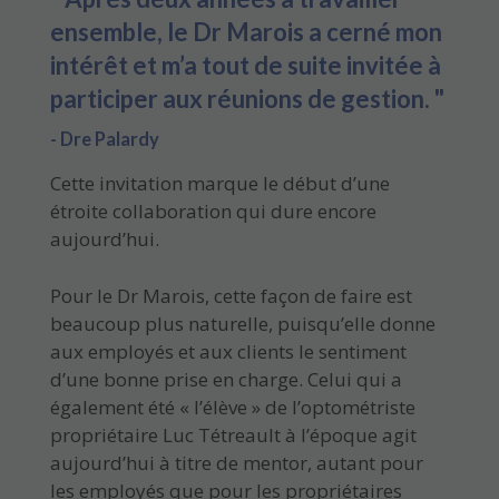
ensemble, le Dr Marois a cerné mon
intérêt et m’a tout de suite invitée à
participer aux réunions de gestion. "
- Dre Palardy
Cette invitation marque le début d’une
étroite collaboration qui dure encore
aujourd’hui.
Pour le Dr Marois, cette façon de faire est
beaucoup plus naturelle, puisqu’elle donne
aux employés et aux clients le sentiment
d’une bonne prise en charge. Celui qui a
également été « l’élève » de l’optométriste
propriétaire Luc Tétreault à l’époque agit
aujourd’hui à titre de mentor, autant pour
les employés que pour les propriétaires