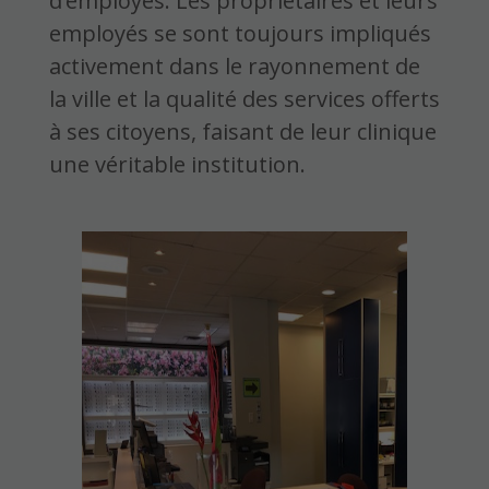
d’employés. Les propriétaires et leurs
employés se sont toujours impliqués
activement dans le rayonnement de
la ville et la qualité des services offerts
à ses citoyens, faisant de leur clinique
une véritable institution.