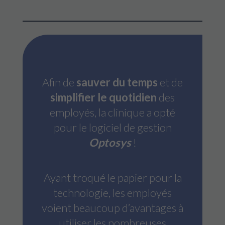
Afin de
sauver du temps
et de
simplifier le quotidien
des
employés, la clinique a opté
pour le logiciel de gestion
Optosys
!
Ayant troqué le papier pour la
technologie, les employés
voient beaucoup d’avantages à
utiliser les nombreuses