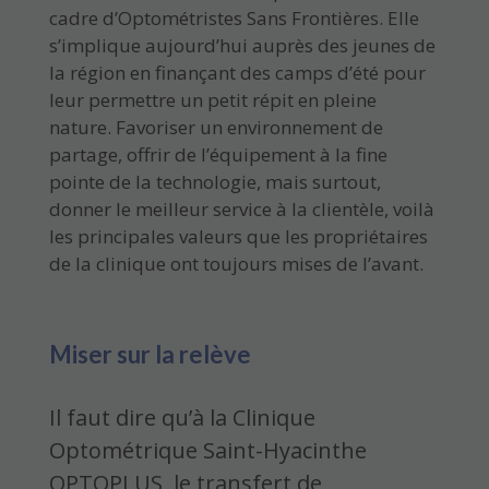
cadre d’Optométristes Sans Frontières. Elle
s’implique aujourd’hui auprès des jeunes de
la région en finançant des camps d’été pour
leur permettre un petit répit en pleine
nature. Favoriser un environnement de
partage, offrir de l’équipement à la fine
pointe de la technologie, mais surtout,
donner le meilleur service à la clientèle, voilà
les principales valeurs que les propriétaires
de la clinique ont toujours mises de l’avant.
Miser sur la relève
Il faut dire qu’à la Clinique
Optométrique Saint-Hyacinthe
OPTOPLUS, le transfert de