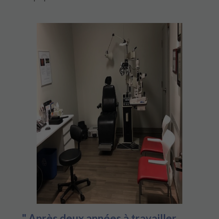
" Après deux années à travailler