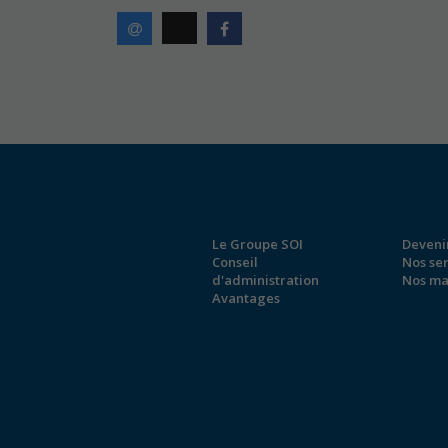
Le Groupe SOI
Deveni
Conseil
Nos se
d'administration
Nos ma
Avantages