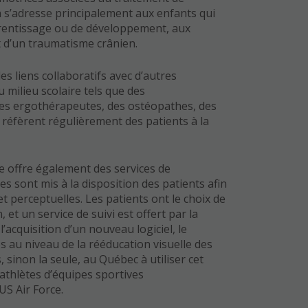
on s’adresse principalement aux enfants qui
pprentissage ou de développement, aux
t d’un traumatisme crânien.
des liens collaboratifs avec d’autres
 milieu scolaire tels que des
es ergothérapeutes, des ostéopathes, des
 réfèrent régulièrement des patients à la
 offre également des services de
es sont mis à la disposition des patients afin
t perceptuelles. Les patients ont le choix de
, et un service de suivi est offert par la
l’acquisition d’un nouveau logiciel, le
s au niveau de la rééducation visuelle des
s, sinon la seule, au Québec à utiliser cet
 athlètes d’équipes sportives
US Air Force.