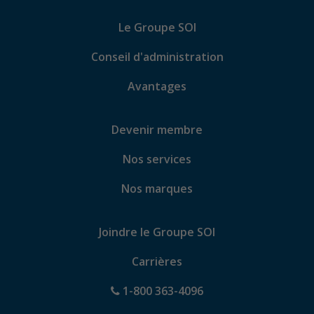
Le Groupe SOI
Conseil d'administration
Avantages
Devenir membre
Nos services
Nos marques
Joindre le Groupe SOI
Carrières
1-800 363-4096