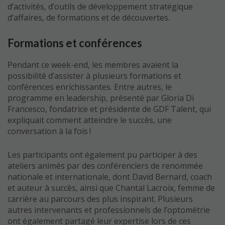
d’activités, d’outils de développement stratégique
d’affaires, de formations et de découvertes.
Formations et conférences
Pendant ce week-end, les membres avaient la
possibilité d’assister à plusieurs formations et
conférences enrichissantes. Entre autres, le
programme en leadership, présenté par Gloria Di
Francesco, fondatrice et présidente de GDF Talent, qui
expliquait comment atteindre le succès, une
conversation à la fois !
Les participants ont également pu participer à des
ateliers animés par des conférenciers de renommée
nationale et internationale, dont David Bernard, coach
et auteur à succès, ainsi que Chantal Lacroix, femme de
carrière au parcours des plus inspirant. Plusieurs
autres intervenants et professionnels de l’optométrie
ont également partagé leur expertise lors de ces