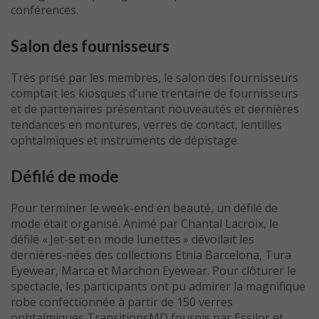
conférences.
Salon des fournisseurs
Très prisé par les membres, le salon des fournisseurs
comptait les kiosques d’une trentaine de fournisseurs
et de partenaires présentant nouveautés et dernières
tendances en montures, verres de contact, lentilles
ophtalmiques et instruments de dépistage.
Défilé de mode
Pour terminer le week-end en beauté, un défilé de
mode était organisé. Animé par Chantal Lacroix, le
défilé « Jet-set en mode lunettes » dévoilait les
dernières-nées des collections Etnia Barcelona, Tura
Eyewear, Marca et Marchon Eyewear. Pour clôturer le
spectacle, les participants ont pu admirer la magnifique
robe confectionnée à partir de 150 verres
ophtalmiques TransitionsMD fournis par Essilor et