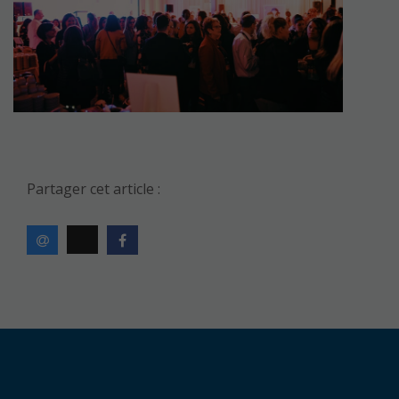
Partager cet article :