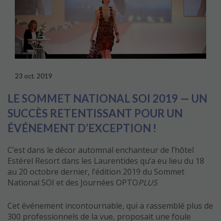
23 oct. 2019
LE SOMMET NATIONAL SOI 2019 — UN
SUCCÈS RETENTISSANT POUR UN
ÉVÉNEMENT D’EXCEPTION !
C’est dans le décor automnal enchanteur de l’hôtel
Estérel Resort dans les Laurentides qu’a eu lieu du 18
au 20 octobre dernier, l’édition 2019 du Sommet
National SOI et des Journées OPTO
PLUS
Cet événement incontournable, qui a rassemblé plus de
300 professionnels de la vue, proposait une foule