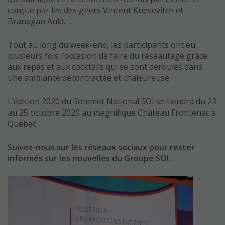
conçue par les designers Vincent Knesevitch et
Branagan Auld.
Tout au long du week-end, les participants ont eu
plusieurs fois l’occasion de faire du réseautage grâce
aux repas et aux cocktails qui se sont déroulés dans
une ambiance décontractée et chaleureuse.
L’édition 2020 du Sommet National SOI se tiendra du 23
au 25 octobre 2020 au magnifique Château Frontenac à
Québec.
Suivez-nous sur les réseaux sociaux pour rester
informés sur les nouvelles du Groupe SOI.